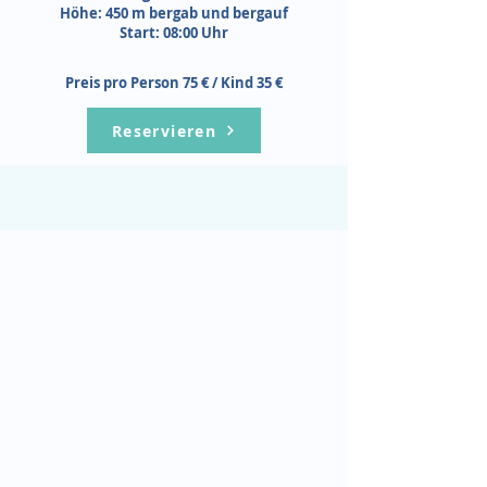
Höhe: 450 m bergab und bergauf
Start: 08:00 Uhr
Preis pro Person 75 € / Kind 35 €
Reservieren