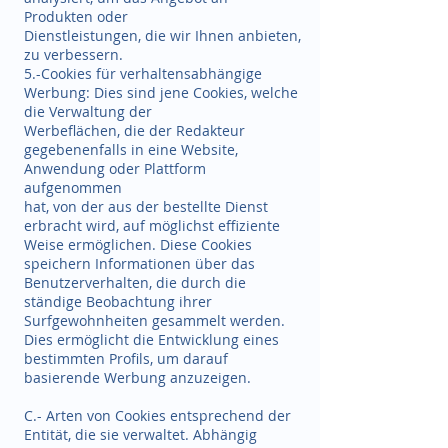
Produkten oder
Dienstleistungen, die wir Ihnen anbieten,
zu verbessern.
5.-Cookies für verhaltensabhängige
Werbung: Dies sind jene Cookies, welche
die Verwaltung der
Werbeflächen, die der Redakteur
gegebenenfalls in eine Website,
Anwendung oder Plattform
aufgenommen
hat, von der aus der bestellte Dienst
erbracht wird, auf möglichst effiziente
Weise ermöglichen. Diese Cookies
speichern Informationen über das
Benutzerverhalten, die durch die
ständige Beobachtung ihrer
Surfgewohnheiten gesammelt werden.
Dies ermöglicht die Entwicklung eines
bestimmten Profils, um darauf
basierende Werbung anzuzeigen.
C.- Arten von Cookies entsprechend der
Entität, die sie verwaltet. Abhängig