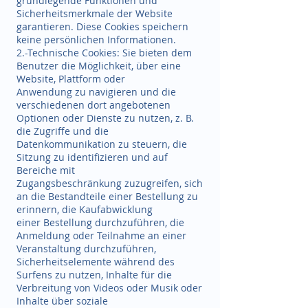
grundlegende Funktionen und
Sicherheitsmerkmale der Website
garantieren. Diese Cookies speichern
keine persönlichen Informationen.
2.-Technische Cookies: Sie bieten dem
Benutzer die Möglichkeit, über eine
Website, Plattform oder
Anwendung zu navigieren und die
verschiedenen dort angebotenen
Optionen oder Dienste zu nutzen, z. B.
die Zugriffe und die
Datenkommunikation zu steuern, die
Sitzung zu identifizieren und auf
Bereiche mit
Zugangsbeschränkung zuzugreifen, sich
an die Bestandteile einer Bestellung zu
erinnern, die Kaufabwicklung
einer Bestellung durchzuführen, die
Anmeldung oder Teilnahme an einer
Veranstaltung durchzuführen,
Sicherheitselemente während des
Surfens zu nutzen, Inhalte für die
Verbreitung von Videos oder Musik oder
Inhalte über soziale