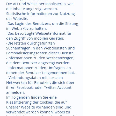
Die Art und Weise personalisieren, wie
die Inhalte angezeigt werden.
Statistische Informationen zur Nutzung
der Website.
-Das Login des Benutzers, um die Sitzung
im Web aktiv zu halten.
-Das bevorzugte Webseitenformat für
den Zugriff von mobilen Geräten.
-Die letzten durchgeführten
Suchanfragen in den Webdiensten und
Personalisierungsdaten dieser Dienste.
-Informationen zu den Werbeanzeigen,
die dem Benutzer angezeigt werden.
- Informationen zu den Umfragen, an
denen der Benutzer teilgenommen hat.
- Verbindungsdaten mit sozialen
Netzwerken für Benutzer, die sich über
ihren Facebook- oder Twitter-Account
anmelden.
Im Folgenden finden Sie eine
Klassifizierung der Cookies, die auf
unserer Website vorhanden sind und
verwendet werden können, wobei zu