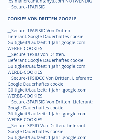
.es.mallorcamuntanya.com NOTWENDIG
__Secure-1PAPISID
COOKIES VON DRITTEN GOOGLE
__Secure-1PAPISID Von Dritten.
Lieferant:Google Dauerhaftes cookie
Gültigkeit/Laufzeit: 1 Jahr.google.com
WERBE-COOKIES
__Secure-1PSID Von Dritten.
Lieferant:Google Dauerhaftes cookie
Gültigkeit/Laufzeit: 1 Jahr.google.com
WERBE-COOKIES
__Secure-1PSIDCC Von Dritten. Lieferant:
Google Dauerhaftes cookie
Gültigkeit/Laufzeit: 1 Jahr .google.com
WERBE-COOKIES
__Secure-3PAPISID Von Dritten. Lieferant:
Google Dauerhaftes cookie
Gültigkeit/Laufzeit: 1 Jahr .google.com
WERBE-COOKIES
__Secure-3PSID Von Dritten. Lieferant:
Google Dauerhaftes cookie
Gültigkeit/Laufzeit: 1 Jahr .google.com