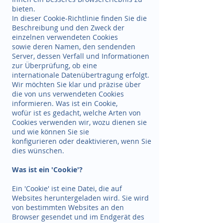
bieten.
In dieser Cookie-Richtlinie finden Sie die
Beschreibung und den Zweck der
einzelnen verwendeten Cookies
sowie deren Namen, den sendenden
Server, dessen Verfall und Informationen
zur Überprüfung, ob eine
internationale Datenübertragung erfolgt.
Wir möchten Sie klar und präzise über
die von uns verwendeten Cookies
informieren. Was ist ein Cookie,
wofür ist es gedacht, welche Arten von
Cookies verwenden wir, wozu dienen sie
und wie können Sie sie
konfigurieren oder deaktivieren, wenn Sie
dies wünschen.
Was ist ein 'Cookie'?
Ein 'Cookie' ist eine Datei, die auf
Websites heruntergeladen wird. Sie wird
von bestimmten Websites an den
Browser gesendet und im Endgerät des