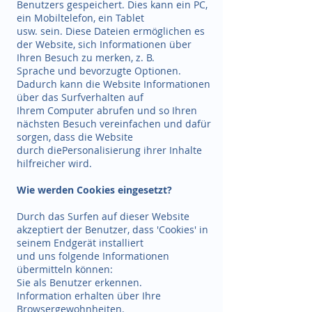
Benutzers gespeichert. Dies kann ein PC,
ein Mobiltelefon, ein Tablet
usw. sein. Diese Dateien ermöglichen es
der Website, sich Informationen über
Ihren Besuch zu merken, z. B.
Sprache und bevorzugte Optionen.
Dadurch kann die Website Informationen
über das Surfverhalten auf
Ihrem Computer abrufen und so Ihren
nächsten Besuch vereinfachen und dafür
sorgen, dass die Website
durch diePersonalisierung ihrer Inhalte
hilfreicher wird.
Wie werden Cookies eingesetzt?
Durch das Surfen auf dieser Website
akzeptiert der Benutzer, dass 'Cookies' in
seinem Endgerät installiert
und uns folgende Informationen
übermitteln können:
Sie als Benutzer erkennen.
Information erhalten über Ihre
Browsergewohnheiten.