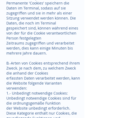
Permanente 'Cookies' speichern die
Daten im Terminal, sodass auf sie
zugegriffen und sie in mehr als einer
Sitzung verwendet werden können. Die
Daten, die noch im Terminal
gespeichert sind, können während eines
von der für die Cookie verantwortlichen
Person festgelegten
Zeitraums zugegriffen und verarbeitet
werden, dies kann einige Minuten bis
mehrere Jahre dauern.
B.-Arten von Cookies entsprechend ihrem
Zweck. Je nach dem, zu welchem Zweck
die anhand der Cookies
erfassten Daten verarbeitet werden, kann
die Website folgende Varianten
verwenden:
1.- Unbedingt notwendige Cookies:
Unbedingt notwendige Cookies sind für
die ordnungsgemäße Funktion
der Website unbedingt erforderlich.
Diese Kategorie enthält nur Cookies, die