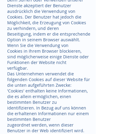
Dienste akzeptiert der Benutzer
ausdrücklich die Verwendung von
Cookies. Der Benutzer hat jedoch die
Möglichkeit, die Erzeugung von Cookies
zu verhindern, und deren
Beseitigung, indem er die entsprechende
Option in seinem Browser auswählt.
Wenn Sie die Verwendung von
Cookies in Ihrem Browser blockieren,
sind möglicherweise einige Dienste oder
Funktionen der Website nicht
verfügbar.
Das Unternehmen verwendet die
folgenden Cookies auf dieser Website für
die unten aufgeführten Zwecke:
'Cookies' enthalten keine Informationen,
die es allein ermöglichen, einen
bestimmten Benutzer zu
identifizieren. In Bezug auf uns können
die erhaltenen Informationen nur einem
bestimmten Benutzer
zugeordnet werden, wenn dieser
Benutzer in der Web identifiziert wird.