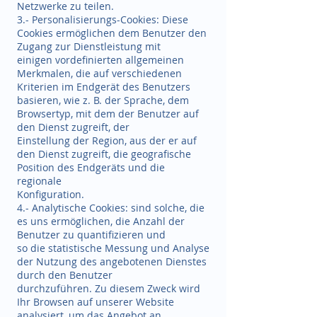
Netzwerke zu teilen.
3.- Personalisierungs-Cookies: Diese
Cookies ermöglichen dem Benutzer den
Zugang zur Dienstleistung mit
einigen vordefinierten allgemeinen
Merkmalen, die auf verschiedenen
Kriterien im Endgerät des Benutzers
basieren, wie z. B. der Sprache, dem
Browsertyp, mit dem der Benutzer auf
den Dienst zugreift, der
Einstellung der Region, aus der er auf
den Dienst zugreift, die geografische
Position des Endgeräts und die
regionale
Konfiguration.
4.- Analytische Cookies: sind solche, die
es uns ermöglichen, die Anzahl der
Benutzer zu quantifizieren und
so die statistische Messung und Analyse
der Nutzung des angebotenen Dienstes
durch den Benutzer
durchzuführen. Zu diesem Zweck wird
Ihr Browsen auf unserer Website
analysiert, um das Angebot an