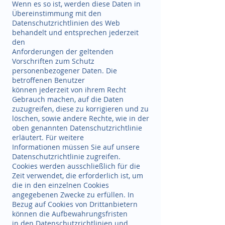
Wenn es so ist, werden diese Daten in
Übereinstimmung mit den
Datenschutzrichtlinien des Web
behandelt und entsprechen jederzeit
den
Anforderungen der geltenden
Vorschriften zum Schutz
personenbezogener Daten. Die
betroffenen Benutzer
können jederzeit von ihrem Recht
Gebrauch machen, auf die Daten
zuzugreifen, diese zu korrigieren und zu
löschen, sowie andere Rechte, wie in der
oben genannten Datenschutzrichtlinie
erläutert. Für weitere
Informationen müssen Sie auf unsere
Datenschutzrichtlinie zugreifen.
Cookies werden ausschließlich für die
Zeit verwendet, die erforderlich ist, um
die in den einzelnen Cookies
angegebenen Zwecke zu erfüllen. In
Bezug auf Cookies von Drittanbietern
können die Aufbewahrungsfristen
in den Datenschutzrichtlinien und