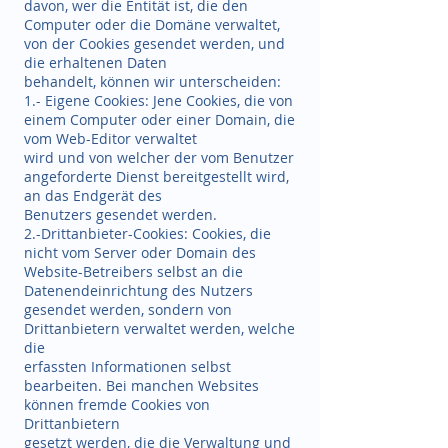
davon, wer die Entität ist, die den
Computer oder die Domäne verwaltet,
von der Cookies gesendet werden, und
die erhaltenen Daten
behandelt, können wir unterscheiden:
1.- Eigene Cookies: Jene Cookies, die von
einem Computer oder einer Domain, die
vom Web-Editor verwaltet
wird und von welcher der vom Benutzer
angeforderte Dienst bereitgestellt wird,
an das Endgerät des
Benutzers gesendet werden.
2.-Drittanbieter-Cookies: Cookies, die
nicht vom Server oder Domain des
Website-Betreibers selbst an die
Datenendeinrichtung des Nutzers
gesendet werden, sondern von
Drittanbietern verwaltet werden, welche
die
erfassten Informationen selbst
bearbeiten. Bei manchen Websites
können fremde Cookies von
Drittanbietern
gesetzt werden, die die Verwaltung und