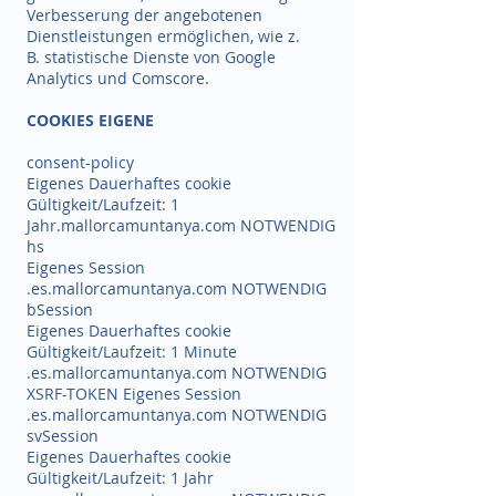
Verbesserung der angebotenen
Dienstleistungen ermöglichen, wie z.
B. statistische Dienste von Google
Analytics und Comscore.
COOKIES EIGENE
consent-policy
Eigenes Dauerhaftes cookie
Gültigkeit/Laufzeit: 1
Jahr.mallorcamuntanya.com NOTWENDIG
hs
Eigenes Session
.es.mallorcamuntanya.com NOTWENDIG
bSession
Eigenes Dauerhaftes cookie
Gültigkeit/Laufzeit: 1 Minute
.es.mallorcamuntanya.com NOTWENDIG
XSRF-TOKEN Eigenes Session
.es.mallorcamuntanya.com NOTWENDIG
svSession
Eigenes Dauerhaftes cookie
Gültigkeit/Laufzeit: 1 Jahr