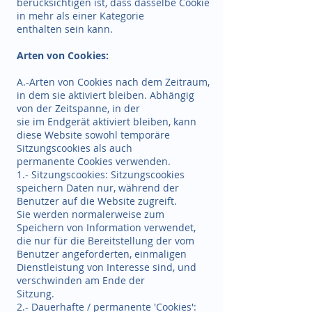
berücksichtigen ist, dass dasselbe Cookie
in mehr als einer Kategorie
enthalten sein kann.
Arten von Cookies:
A.-Arten von Cookies nach dem Zeitraum,
in dem sie aktiviert bleiben. Abhängig
von der Zeitspanne, in der
sie im Endgerät aktiviert bleiben, kann
diese Website sowohl temporäre
Sitzungscookies als auch
permanente Cookies verwenden.
1.- Sitzungscookies: Sitzungscookies
speichern Daten nur, während der
Benutzer auf die Website zugreift.
Sie werden normalerweise zum
Speichern von Information verwendet,
die nur für die Bereitstellung der vom
Benutzer angeforderten, einmaligen
Dienstleistung von Interesse sind, und
verschwinden am Ende der
Sitzung.
2.- Dauerhafte / permanente 'Cookies':