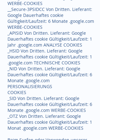
WERBE-COOKIES
__Secure-3PSIDCC Von Dritten. Lieferant:
Google Dauerhaftes cookie
Gültigkeit/Laufzeit: 6 Monate .google.com
WERBE-COOKIES
_APISID Von Dritten. Lieferant: Google
Dauerhaftes cookie Gültigkeit/Laufzeit: 1
Jahr .google.com ANALYSE COOKIES
_HSID Von Dritten. Lieferant: Google
Dauerhaftes cookie Gültigkeit/Laufzeit: 1
.google.com TECHNISCHE COOKIES
_NID Von Dritten. Lieferant: Google
Dauerhaftes cookie Gültigkeit/Laufzeit: 6
Monate .google.com
PERSONALISIERUNGS
COOKIES
_SID Von Dritten. Lieferant: Google
Dauerhaftes cookie Gültigkeit/Laufzeit: 6
Monate .google.com WERBE-COOKIES
_OTZ Von Dritten. Lieferant: Google
Dauerhaftes cookie Gültigkeit/Laufzeit: 1
Monat .google.com WERBE-COOKIES
Beim Surfen oder Verwenden unserer