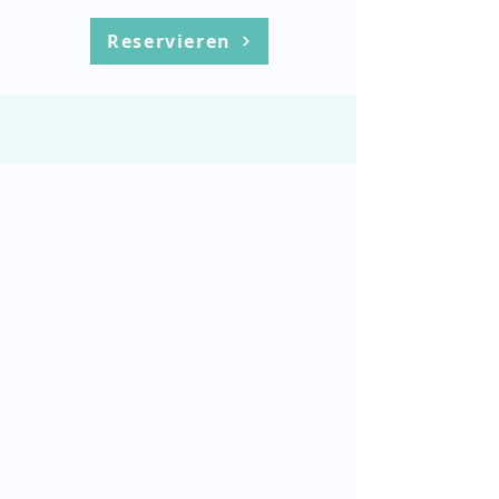
Reservieren